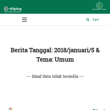
Main Menu
Cari
Berita Tanggal: 2018/januari/5 &
Tema: Umum
--- Maaf data tidak tersedia ---