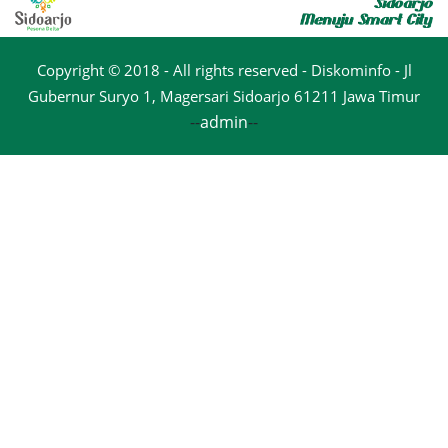
Copyright © 2018 - All rights reserved - Diskominfo - Jl
Gubernur Suryo 1, Magersari Sidoarjo 61211 Jawa Timur
--
admin
--