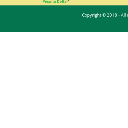
Copyright © 2018 - All 