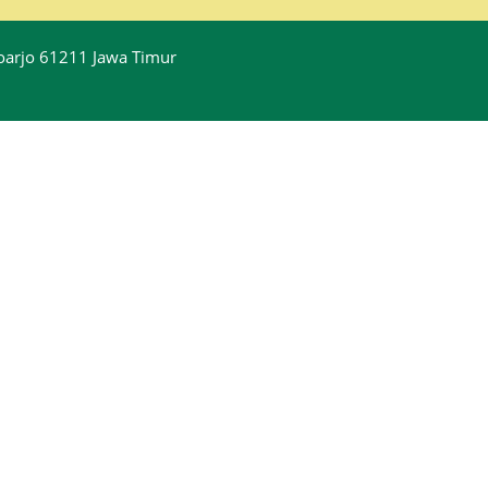
idoarjo 61211 Jawa Timur