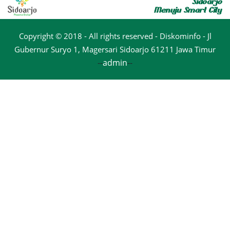
Copyright © 2018 - All rights reserved - Diskominfo - Jl
Gubernur Suryo 1, Magersari Sidoarjo 61211 Jawa Timur
--
admin
--