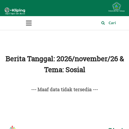
Main Menu
Cari
Berita Tanggal: 2026/november/26 &
Tema: Sosial
--- Maaf data tidak tersedia ---