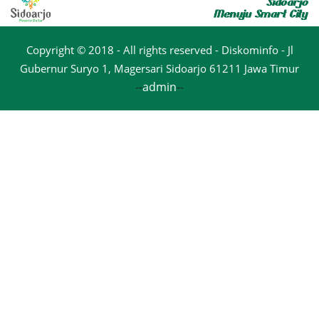
Copyright © 2018 - All rights reserved - Diskominfo - Jl
Gubernur Suryo 1, Magersari Sidoarjo 61211 Jawa Timur
--
admin
--