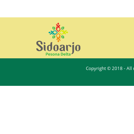
Copyright © 2018 - All 