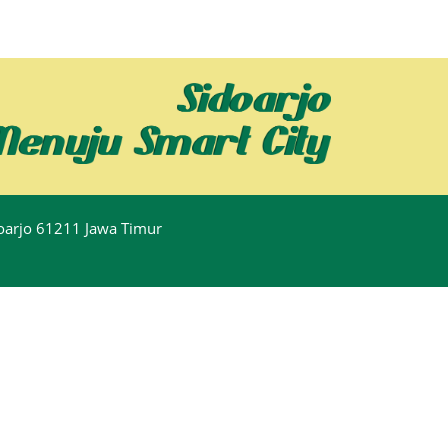
idoarjo 61211 Jawa Timur