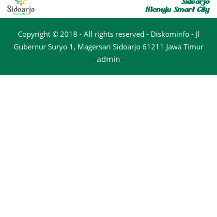
Copyright © 2018 - All rights reserved - Diskominfo - Jl
Gubernur Suryo 1, Magersari Sidoarjo 61211 Jawa Timur
--
admin
--