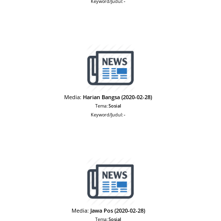
Keyword/Judul:
-
Media:
Harian Bangsa (2020-02-28)
Tema:
Sosial
Keyword/Judul:
-
Media:
Jawa Pos (2020-02-28)
Tema:
Sosial