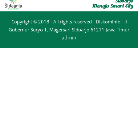
Copyright © 2018 - All rights reserved - Diskominfo - Jl
Gubernur Suryo 1, Magersari Sidoarjo 61211 Jawa Timur
--
admin
--