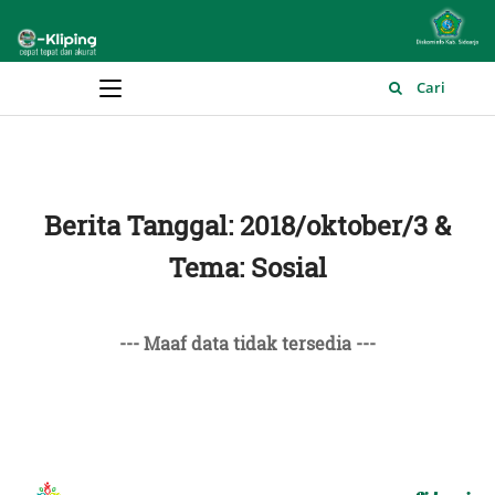
Main Menu
Cari
Berita Tanggal: 2018/oktober/3 &
Tema: Sosial
--- Maaf data tidak tersedia ---