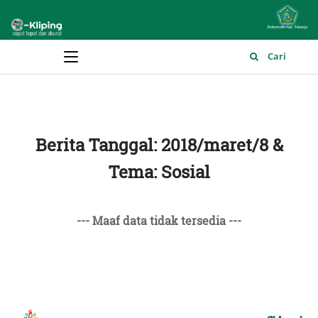
Main Menu
Cari
Berita Tanggal: 2018/maret/8 &
Tema: Sosial
--- Maaf data tidak tersedia ---