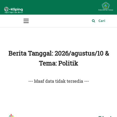
Main Menu
Cari
Berita Tanggal: 2026/agustus/10 &
Tema: Politik
--- Maaf data tidak tersedia ---