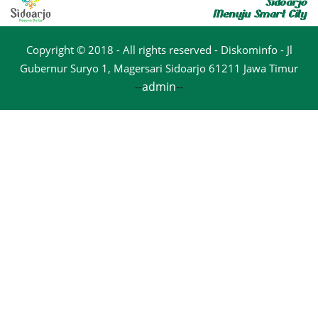
Copyright © 2018 - All rights reserved - Diskominfo - Jl
Gubernur Suryo 1, Magersari Sidoarjo 61211 Jawa Timur
--
admin
--