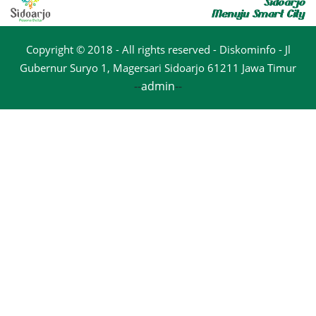
Copyright © 2018 - All rights reserved - Diskominfo - Jl
Gubernur Suryo 1, Magersari Sidoarjo 61211 Jawa Timur
--
admin
--