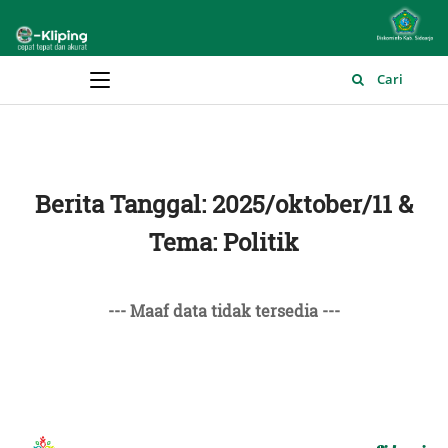
Main Menu
Cari
Berita Tanggal: 2025/oktober/11 &
Tema: Politik
--- Maaf data tidak tersedia ---