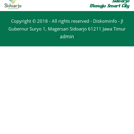
Copyright © 2018 - All rights reserved - Diskominfo - Jl
Gubernur Suryo 1, Magersari Sidoarjo 61211 Jawa Timur
--
admin
--