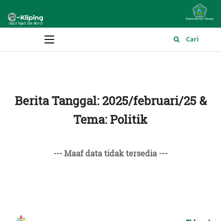
Main Menu
Cari
Berita Tanggal: 2025/februari/25 &
Tema: Politik
--- Maaf data tidak tersedia ---