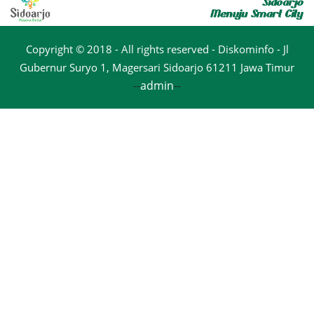
Copyright © 2018 - All rights reserved - Diskominfo - Jl
Gubernur Suryo 1, Magersari Sidoarjo 61211 Jawa Timur
--
admin
--