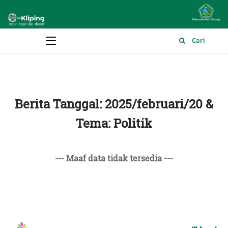
Main Menu
Cari
Berita Tanggal: 2025/februari/20 &
Tema: Politik
--- Maaf data tidak tersedia ---