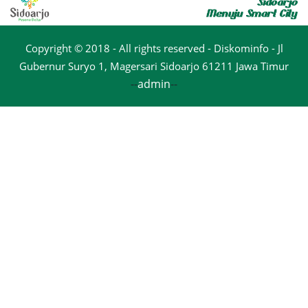
Copyright © 2018 - All rights reserved - Diskominfo - Jl
Gubernur Suryo 1, Magersari Sidoarjo 61211 Jawa Timur
--
admin
--