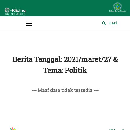
Main Menu
Cari
Berita Tanggal: 2021/maret/27 &
Tema: Politik
--- Maaf data tidak tersedia ---