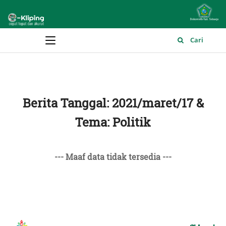
Main Menu
Cari
Berita Tanggal: 2021/maret/17 &
Tema: Politik
--- Maaf data tidak tersedia ---