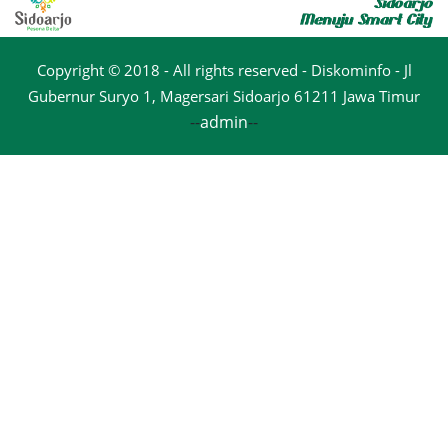
Copyright © 2018 - All rights reserved - Diskominfo - Jl
Gubernur Suryo 1, Magersari Sidoarjo 61211 Jawa Timur
--
admin
--