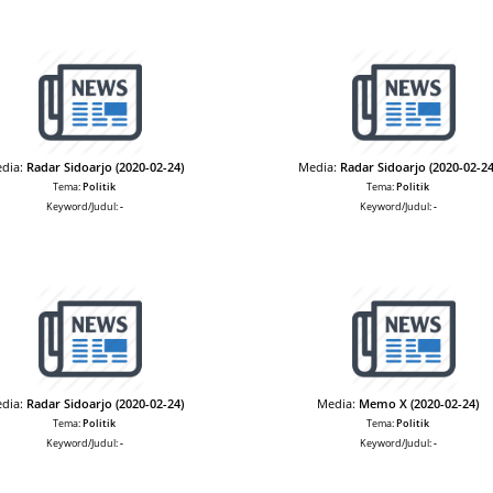
dia:
Radar Sidoarjo (2020-02-24)
Media:
Radar Sidoarjo (2020-02-24
Tema:
Politik
Tema:
Politik
Keyword/Judul:
-
Keyword/Judul:
-
dia:
Radar Sidoarjo (2020-02-24)
Media:
Memo X (2020-02-24)
Tema:
Politik
Tema:
Politik
Keyword/Judul:
-
Keyword/Judul:
-