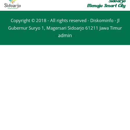
Copyright © 2018 - All rights reserved - Diskominfo - Jl
Gubernur Suryo 1, Magersari Sidoarjo 61211 Jawa Timur
--
admin
--