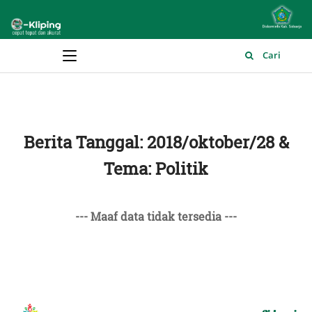
Main Menu
Cari
Berita Tanggal: 2018/oktober/28 &
Tema: Politik
--- Maaf data tidak tersedia ---