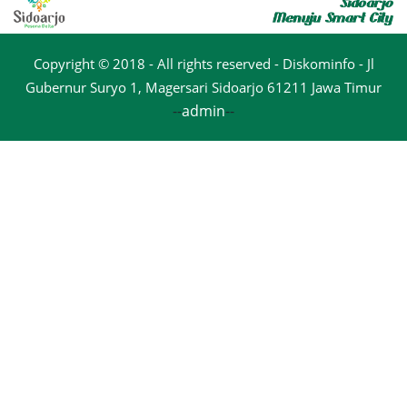
Copyright © 2018 - All rights reserved - Diskominfo - Jl
Gubernur Suryo 1, Magersari Sidoarjo 61211 Jawa Timur
--
admin
--