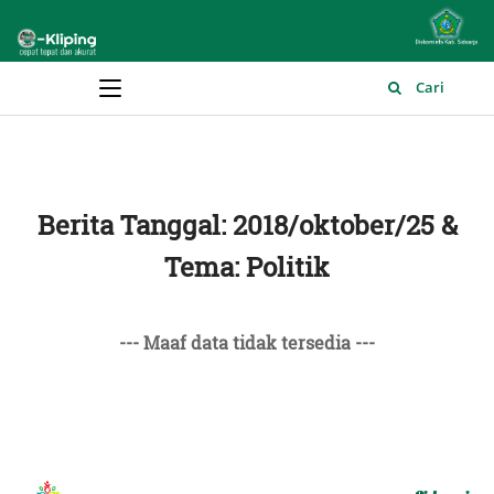
Main Menu
Cari
Berita Tanggal: 2018/oktober/25 &
Tema: Politik
--- Maaf data tidak tersedia ---