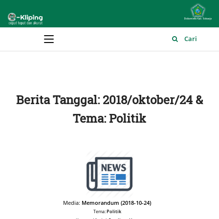
Main Menu
Cari
Berita Tanggal: 2018/oktober/24 &
Tema: Politik
Media:
Memorandum (2018-10-24)
Tema:
Politik