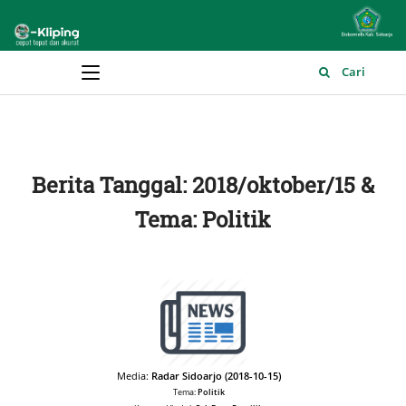
Main Menu
Cari
Berita Tanggal: 2018/oktober/15 &
Tema: Politik
Media:
Radar Sidoarjo (2018-10-15)
Tema:
Politik