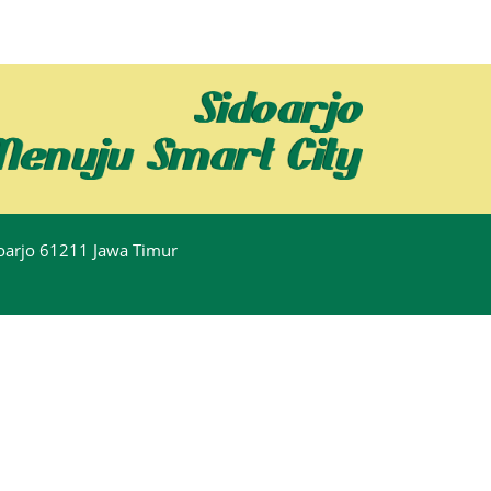
idoarjo 61211 Jawa Timur