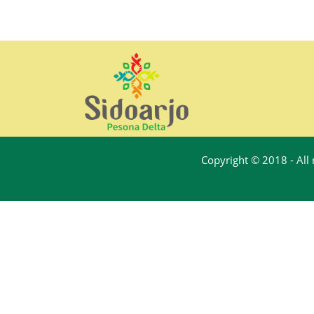
Copyright © 2018 - All 