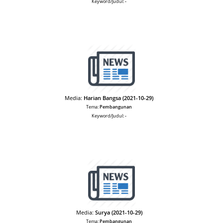
Keyword/Judul:
-
Media:
Harian Bangsa (2021-10-29)
Tema:
Pembangunan
Keyword/Judul:
-
Media:
Surya (2021-10-29)
Tema:
Pembangunan