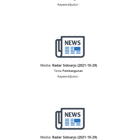
Keyword/Judul:
-
Media:
Radar Sidoarjo (2021-10-29)
Tema:
Pembangunan
Keyword/Judul:
-
Media:
Radar Sidoarjo (2021-10-29)