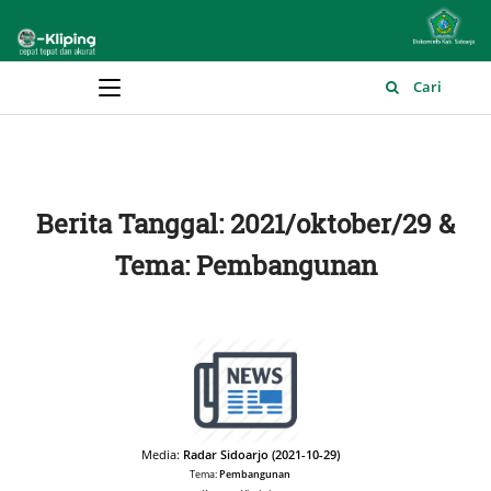
Main Menu
Cari
Berita Tanggal: 2021/oktober/29 &
Tema: Pembangunan
Media:
Radar Sidoarjo (2021-10-29)
Tema:
Pembangunan