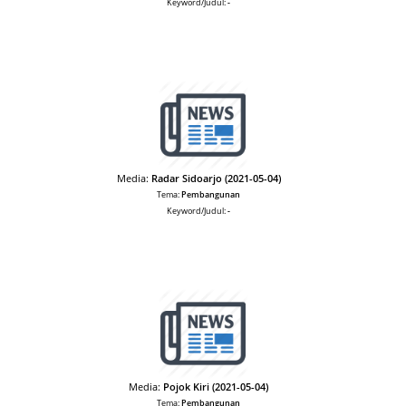
Keyword/Judul:
-
Media:
Radar Sidoarjo (2021-05-04)
Tema:
Pembangunan
Keyword/Judul:
-
Media:
Pojok Kiri (2021-05-04)
Tema:
Pembangunan