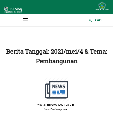
Main Menu
Cari
Berita Tanggal: 2021/mei/4 & Tema:
Pembangunan
Media:
Bhirawa (2021-05-04)
Tema:
Pembangunan