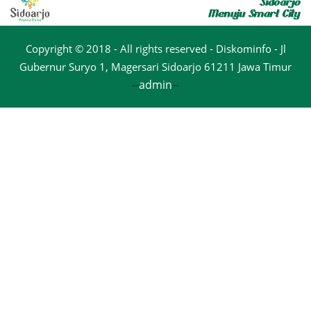
Copyright © 2018 - All rights reserved - Diskominfo - Jl
Gubernur Suryo 1, Magersari Sidoarjo 61211 Jawa Timur
--
admin
--