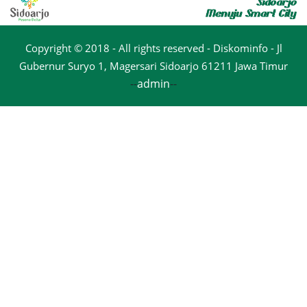
Copyright © 2018 - All rights reserved - Diskominfo - Jl
Gubernur Suryo 1, Magersari Sidoarjo 61211 Jawa Timur
--
admin
--