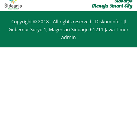
Copyright © 2018 - All rights reserved - Diskominfo - Jl
Gubernur Suryo 1, Magersari Sidoarjo 61211 Jawa Timur
--
admin
--