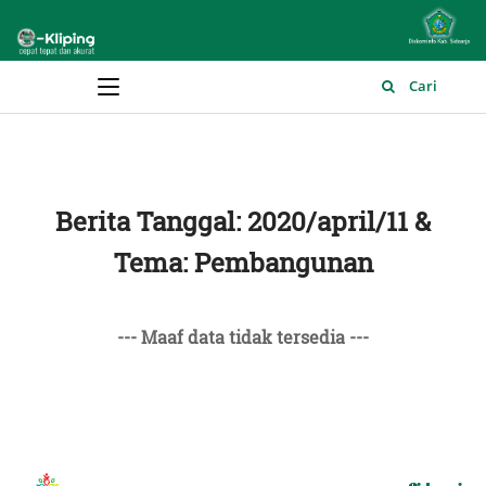
Main Menu
Cari
Berita Tanggal: 2020/april/11 &
Tema: Pembangunan
--- Maaf data tidak tersedia ---