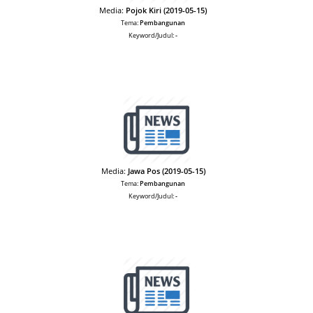
Media:
Pojok Kiri (2019-05-15)
Tema:
Pembangunan
Keyword/Judul:
-
Media:
Jawa Pos (2019-05-15)
Tema:
Pembangunan
Keyword/Judul:
-