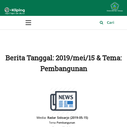
Main Menu
Cari
Berita Tanggal: 2019/mei/15 & Tema:
Pembangunan
Media:
Radar Sidoarjo (2019-05-15)
Tema:
Pembangunan