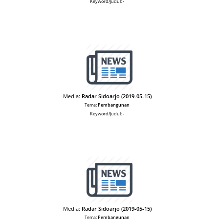
Keyword/Judul:
-
Media:
Radar Sidoarjo (2019-05-15)
Tema:
Pembangunan
Keyword/Judul:
-
Media:
Radar Sidoarjo (2019-05-15)
Tema:
Pembangunan