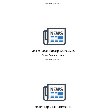
Keyword/Judul:
-
Media:
Radar Sidoarjo (2019-05-15)
Tema:
Pembangunan
Keyword/Judul:
-
Media:
Pojok Kiri (2019-05-15)