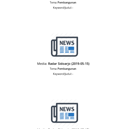
Tema:
Pembangunan
Keyword/Judul:
-
Media:
Radar Sidoarjo (2019-05-15)
Tema:
Pembangunan
Keyword/Judul:
-