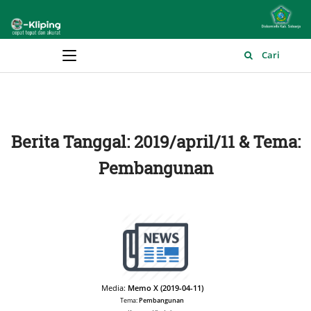
Main Menu
Cari
Berita Tanggal: 2019/april/11 & Tema:
Pembangunan
Media:
Memo X (2019-04-11)
Tema:
Pembangunan