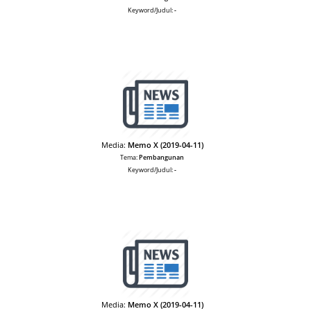
Keyword/Judul:
-
Media:
Memo X (2019-04-11)
Tema:
Pembangunan
Keyword/Judul:
-
Media:
Memo X (2019-04-11)