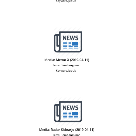
Keyword/Judul:
-
Media:
Memo X (2019-04-11)
Tema:
Pembangunan
Keyword/Judul:
-
Media:
Radar Sidoarjo (2019-04-11)
Tema:
Pembangunan