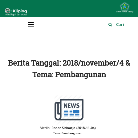
Main Menu
Cari
Berita Tanggal: 2018/november/4 &
Tema: Pembangunan
Media:
Radar Sidoarjo (2018-11-04)
Tema:
Pembangunan