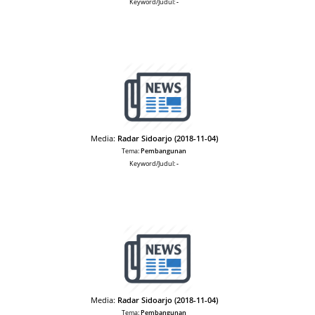
Keyword/Judul:
-
Media:
Radar Sidoarjo (2018-11-04)
Tema:
Pembangunan
Keyword/Judul:
-
Media:
Radar Sidoarjo (2018-11-04)
Tema:
Pembangunan