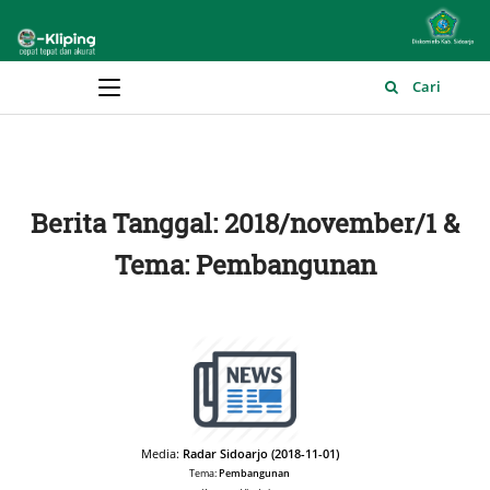
Main Menu
Cari
Berita Tanggal: 2018/november/1 &
Tema: Pembangunan
Media:
Radar Sidoarjo (2018-11-01)
Tema:
Pembangunan