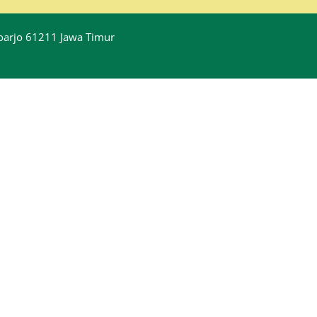
idoarjo 61211 Jawa Timur