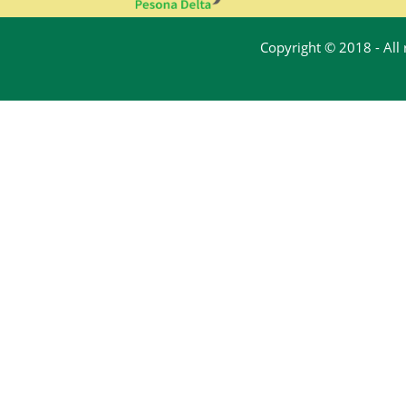
Copyright © 2018 - All 